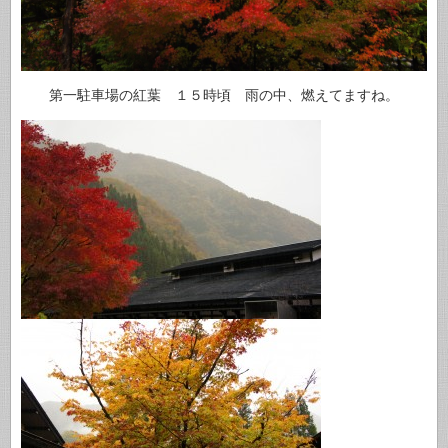
第一駐車場の紅葉 １５時頃 雨の中、燃えてますね。