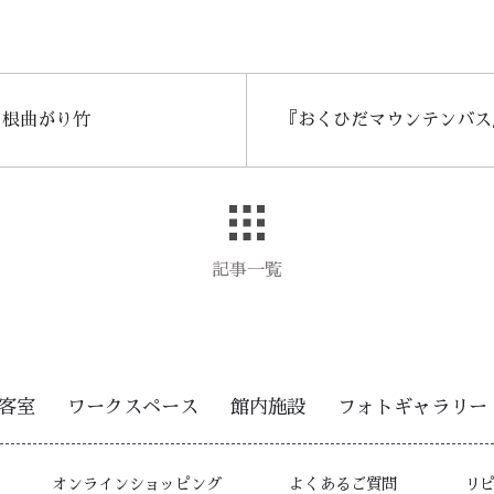
 根曲がり竹
『おくひだマウンテンバス
記事一覧
客室
ワークスペース
館内施設
フォトギャラリー
オンラインショッピング
よくあるご質問
リ