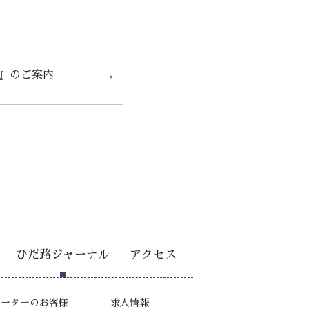
』のご案内
ひだ路ジャーナル
アクセス
ピーターのお客様
求人情報