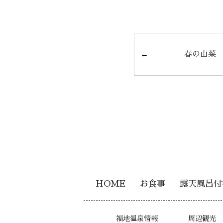
春の山菜
HOME
お食事
露天風呂付
福地温泉情報
周辺観光