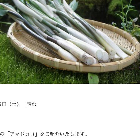
月9日（土） 晴れ
の「アマドコロ」をご紹介いたします。