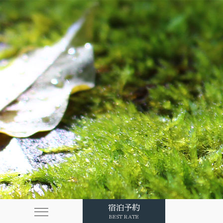
宿泊予約
BEST RATE