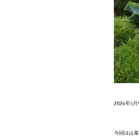
2026年5
今回は山菜