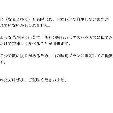
合（なるこゆり）とも呼ばれ、日本各地で自生していますが
れていないかもしれません。
ような花が咲く山菜で、新芽の味わいはアスパラガスに似てお
だけで美味しく食べることが出来ます。
希少で数に限りがあるため、山の味覚プランに限定してご提供
す。
れた方はぜひ、ご賞味くださいませ。