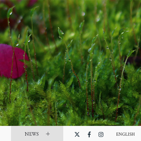
NEWS
ENGLISH